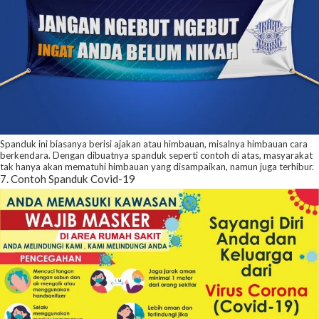
Spanduk ini biasanya berisi ajakan atau himbauan, misalnya himbauan cara
berkendara. Dengan dibuatnya spanduk seperti contoh di atas, masyarakat
tak hanya akan mematuhi himbauan yang disampaikan, namun juga terhibur.
7. Contoh Spanduk Covid-19