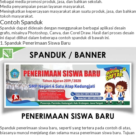
Sebagai media promosi produk, jasa, dan bahkan sekolah.
Media penyampaian pesan layanan masyarakat.
Meningkatkan kepercayaan masyarakat akan suatu produk, jasa, dan bahkan
tokoh masyarakat.
Contoh Spanduk
Spanduk dapat didesain dengan menggunakan berbagai aplikasi desain
grafis, misalnya Photoshop, Canva, dan Corel Draw. Hasil dari proses desain
ini dapat dilihat dalam beberapa contoh spanduk di bawah ini.
1. Spanduk Penerimaan Siswa Baru
Spanduk penerimaan siswa baru, seperti yang tertera pada contoh di atas,
biasanya muncul menjelang dan selama masa penerimaan siswa baru. Tujuan