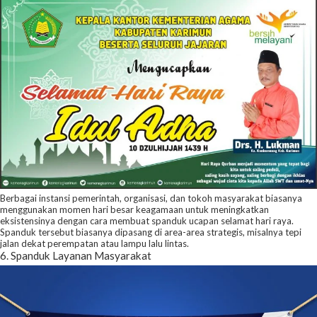
Berbagai instansi pemerintah, organisasi, dan tokoh masyarakat biasanya
menggunakan momen hari besar keagamaan untuk meningkatkan
eksistensinya dengan cara membuat spanduk ucapan selamat hari raya.
Spanduk tersebut biasanya dipasang di area-area strategis, misalnya tepi
jalan dekat perempatan atau lampu lalu lintas.
6. Spanduk Layanan Masyarakat