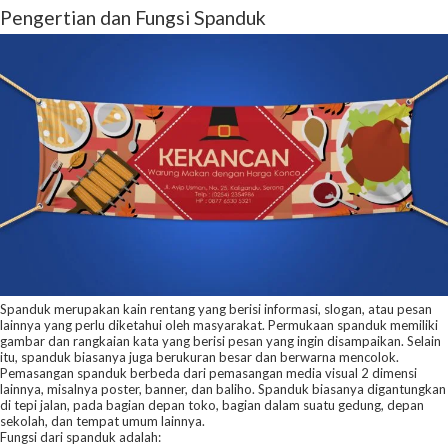
Pengertian dan Fungsi Spanduk
Spanduk merupakan kain rentang yang berisi informasi, slogan, atau pesan
lainnya yang perlu diketahui oleh masyarakat. Permukaan spanduk memiliki
gambar dan rangkaian kata yang berisi pesan yang ingin disampaikan. Selain
itu, spanduk biasanya juga berukuran besar dan berwarna mencolok.
Pemasangan spanduk berbeda dari pemasangan media visual 2 dimensi
lainnya, misalnya poster, banner, dan baliho. Spanduk biasanya digantungkan
di tepi jalan, pada bagian depan toko, bagian dalam suatu gedung, depan
sekolah, dan tempat umum lainnya.
Fungsi dari spanduk adalah: