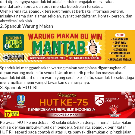
dari dipasangnya spanduk ini adalah untuk mengajak masyarakat
mendaftarkan putra dan putri mereka ke sekolah tersebut.
Oleh karena itu, spanduk tersebut memuat berbagai informasi penting,
misalnya nama dan alamat sekolah, syarat pendaftaran, kontak person, dan
akreditasi sekolah.
2. Spanduk Warung Makan
Spanduk ini menggambarkan warung makan yang biasa digantungkan di
depan warung makan itu sendiri. Untuk menarik perhatian masyarakat,
spanduk ini dibuat dalam warna yang cerah. Selain itu, spanduk tersebut juga
menampilkan menu yang ditawarkan dan harganya.
3. Spanduk HUT RI
Perayaan HUT kemerdekaan RI selalu dilakukan dengan meriah. Jalan-jalan
dihiasi dengan umbul-umbul dan bendera. Selain itu, spanduk peringatan
HUT RI, seperti pada contoh di atas, juga banyak ditemukan di pinggir jalan