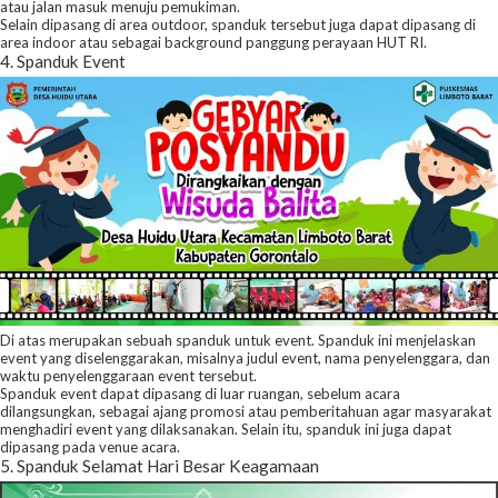
atau jalan masuk menuju pemukiman.
Selain dipasang di area outdoor, spanduk tersebut juga dapat dipasang di
area indoor atau sebagai background panggung perayaan HUT RI.
4. Spanduk Event
Di atas merupakan sebuah spanduk untuk event. Spanduk ini menjelaskan
event yang diselenggarakan, misalnya judul event, nama penyelenggara, dan
waktu penyelenggaraan event tersebut.
Spanduk event dapat dipasang di luar ruangan, sebelum acara
dilangsungkan, sebagai ajang promosi atau pemberitahuan agar masyarakat
menghadiri event yang dilaksanakan. Selain itu, spanduk ini juga dapat
dipasang pada venue acara.
5. Spanduk Selamat Hari Besar Keagamaan