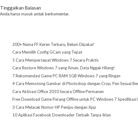
Tinggalkan Balasan
Anda harus
masuk
untuk berkomentar.
200+ Nama FF Keren Terbaru, Belum Dipakai!
Cara Memilih Config GCam yang Tepat
5 Cara Mempercepat Windows 7 Secara Praktis
Cara Restore Windows 7 yang Aman, Data Nggak Hilang!
7 Rekomendasi Game PC RAM 1GB Windows 7 yang Ringan
4 Cara Memotong Gambar di Photoshop dengan Crop, Pen Sesuai Be
Cara Aktivasi Office 2010 Secara Offline Permanen
Free Download Game Perang Offline untuk PC Windows 7 Spesifikasi
3 Cara Melacak Nomor HP Penipu dengan App
10 Aplikasi Facebook Downloader Terbaik Tanpa Iklan