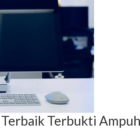
 Terbaik Terbukti Ampu