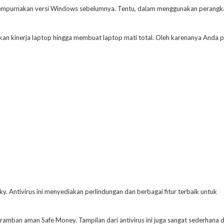
mpurnakan versi Windows sebelumnya. Tentu, dalam menggunakan perangk
 kinerja laptop hingga membuat laptop mati total. Oleh karenanya Anda p
 Antivirus ini menyediakan perlindungan dan berbagai fitur terbaik untuk
ramban aman Safe Money. Tampilan dari antivirus ini juga sangat sederhana 