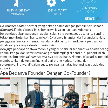
Co-founder adalah
partner yang bekerja sama dengan pendiri perusahaan
(founder).
Definisi posisi ini sebenarnya juga cukup luas. Ada yang
berpendapat bahwa pendiri adalah salah satu penggagas usaha itu sendiri,
tetapi membutuhkan bantuan lebih (biasanya finansial) dari orang lain. Nah,
penggagas lain yang mempunyai dana lebih untuk mendukung perusahaan
itulah yang biasanya disebut
co-founder.
Ada juga pendapat bahwa mereka yang di posisi ini sebenarnya adalah orang
kedua, ketiga, dan seterusnya yang mendampingi si pendiri. Si pendiri inilah
yang disebut sebagai
numero uno-
nya perusahaan. Namun, bisa jadi si pendiri
membutuhkan dukungan finansial dari orang kedua, ketiga, dan
seterusnya. Intinya, di dalam suatu perusahaan atau instansi, pasti ada dua
sosok ini
.
Apa Bedanya Founder Dengan Co-Founder?