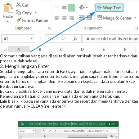
Otomatis tulisan yang ada di sel tadi akan terpisah-pisah antar barisnya dan
proses sudah selesai.
3. Menghilangkan Enter
Setelah mengetahui cara enter di Excel, agar jadi lengkap maka harus paham
juga cara menghilangkan enter tersebut. mungkin saja dalam kondisi tertentu,
enter itu harus dihilangkan demi kerapian dan kejelasan data di dalam Excel.
Berikut ini caranya:
Buka dulu aplikasi Excel yang isinya data dan sudah menerapkan enter.
Kemudian perhatian di bagian sel mana ada enter yang diterapkan.
Lalu bisa klik pada sel yang ada enternya tersebut dan menggantinya dengan
dengan rumus “
=CLEAN(sel_enter)
”.