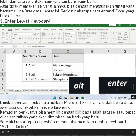
lebih dari satu sel untuk menggunakan baris yang baru.
Agar tidak memakan sel yang lainnya, bisa dengan menggunakan fungsi yang
bernama Line Break atau enter ini. Berikut beberapa cara enter di Excel yang
bisa dicoba:
1. Enter Lewat Keyboard
Langkah pertama buka dulu aplikasi
Microsoft Excel
yang sudah berisi data,
agar bisa dipraktekkan secara langsung.
Kemudian berikutnya bisa memilih dengan klik pada salah satu sel atau tepat
di depan tulisan yang akan ditambahkan baris yang baru.
Setelah kursor tepat di posisi tersebut, bisa menekan tombol keyboard
“
ALT
” + “
Enter
”.